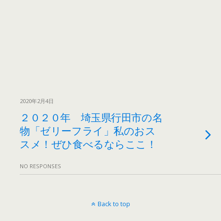
2020年2月4日
２０２０年 埼玉県行田市の名
物「ゼリーフライ」私のおス
スメ！ぜひ食べるならここ！
NO RESPONSES
Back to top