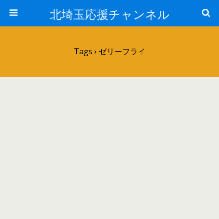
北埼玉応援チャンネル
Tags › ゼリーフライ