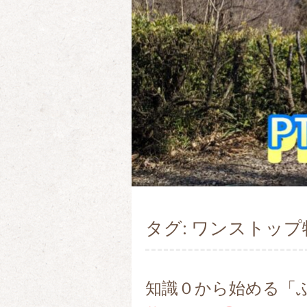
タグ:
ワンストップ
知識０から始める「