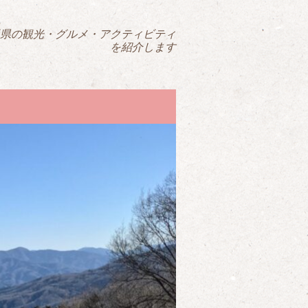
県の観光・グルメ・アクティビティ
を紹介します