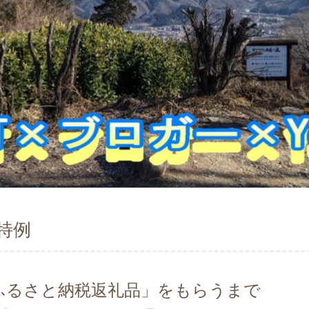
特例
ふるさと納税返礼品」をもらうまで