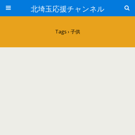
北埼玉応援チャンネル
Tags › 子供