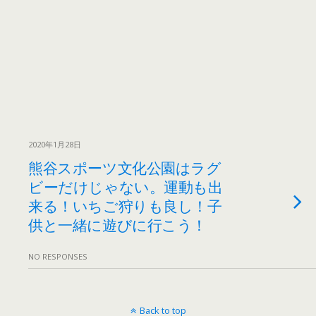
2020年1月28日
熊谷スポーツ文化公園はラグ
ビーだけじゃない。運動も出
来る！いちご狩りも良し！子
供と一緒に遊びに行こう！
NO RESPONSES
Back to top