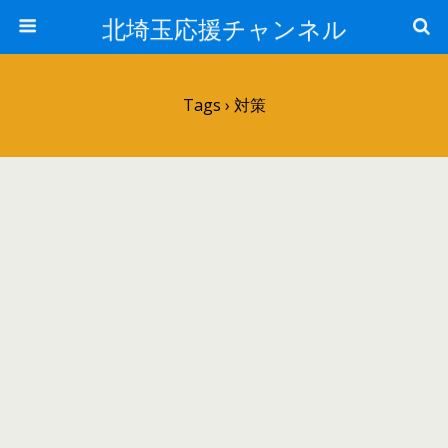
北埼玉応援チャンネル
Tags › 対策