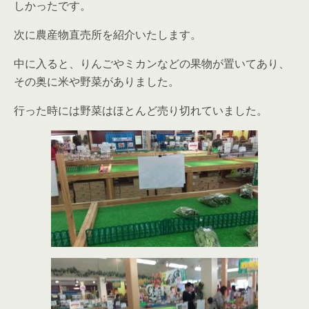
しかったです。
次に農産物直売所を紹介いたします。
中に入ると、りんごやミカンなどの果物が置いてあり、
その奥に米や野菜がありました。
行った時には野菜はほとんど売り切れていました。