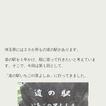
埼玉県には２０か所もの道の駅があります。
道の駅を１年かけ、順に巡って行きたいと考えていま
す。そこで、今回は第１回として、
「道の駅いちごの里よしみ」に行ってきました。