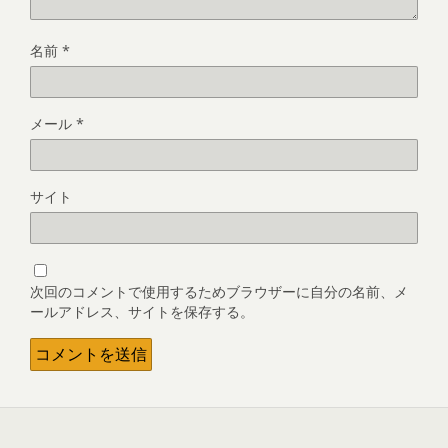
名前
*
メール
*
サイト
次回のコメントで使用するためブラウザーに自分の名前、メ
ールアドレス、サイトを保存する。