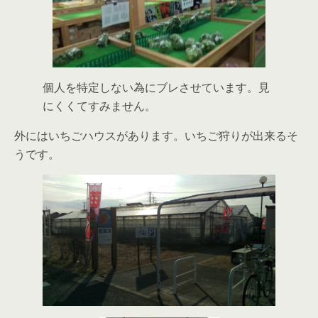
個人を特定しない為にブレさせています。見
にくくてすみません。
外にはいちごハウスがあります。いちご狩りが出来るそ
うです。