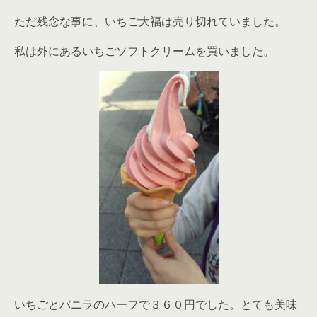
ただ残念な事に、いちご大福は売り切れていました。
私は外にあるいちごソフトクリームを買いました。
いちごとバニラのハーフで３６０円でした。とても美味