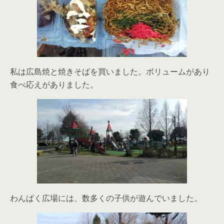
私は広島焼と焼きそばを買いました。ボリュームがあり
食べ応えがありました。
わんぱく広場には、数多くの子供が遊んでいました。