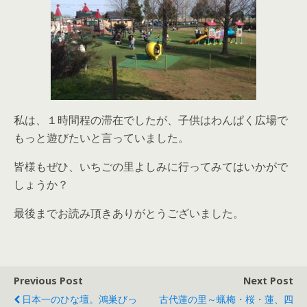
私は、１時間程の滞在でしたが、子供はわんぱく広場で
もっと遊びたいと言っていました。
皆様もぜひ、いちごの里よしみに行ってみてはいかがで
しょうか？
最後までお読み頂きありがとうございました。
Previous Post
Next Post
日本一のひな壇。鴻巣びっ
古代蓮の里～蝋梅・桜・蓮、四