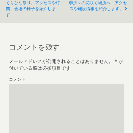
くりひな祭り。アクセスや時
季折々の花咲く場所へ～アクセ
間、会場の様子を紹介しま
スや施設情報を紹介します。
す。
コメントを残す
メールアドレスが公開されることはありません。
*
が
付いている欄は必須項目です
コメント