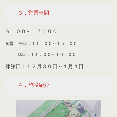
３．営業時間
９：００～１７：００
食堂 平日：１１：００～１５：００
休日：１１：００～１６：００
休館日：１２月３０日～１月４日
４．施設紹介