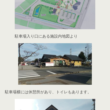
駐車場入り口にある施設内地図より
駐車場横には休憩所があり、トイレもあります。