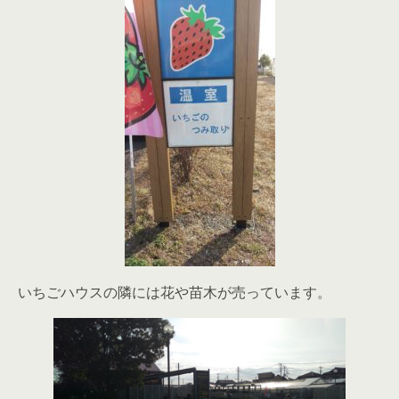
いちごハウスの隣には花や苗木が売っています。